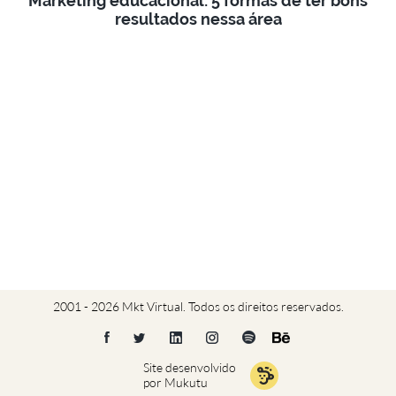
Marketing educacional: 5 formas de ter bons
resultados nessa área
2001 - 2026 Mkt Virtual. Todos os direitos reservados.
Site desenvolvido
por Mukutu