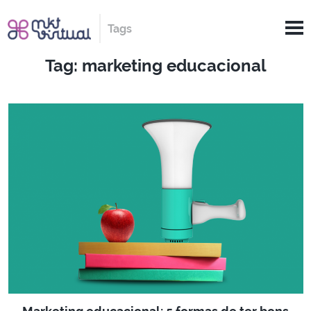
Tags
Tag: marketing educacional