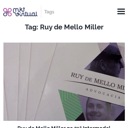
Tags
Tag: Ruy de Mello Miller