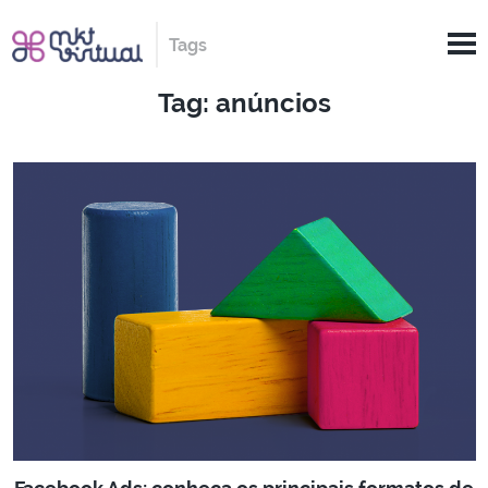
Tags
Tag: anúncios