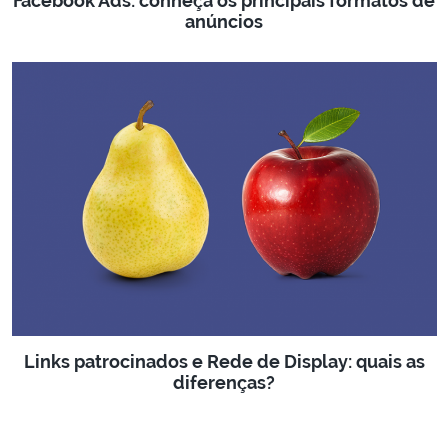
Facebook Ads: conheça os principais formatos de
anúncios
Links patrocinados e Rede de Display: quais as
diferenças?