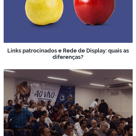
Links patrocinados e Rede de Display: quais as
diferenças?