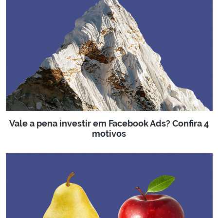
Vale a pena investir em Facebook Ads? Confira 4
motivos