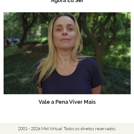
Agora Eu Sei
Vale a Pena Viver Mais
2001 - 2026 Mkt Virtual. Todos os direitos reservados.