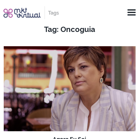
Tags
Tag: Oncoguia